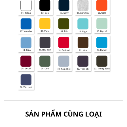
SẢN PHẨM CÙNG LOẠI