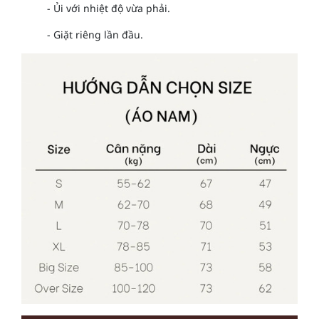
- Ủi với nhiệt độ vừa phải.
- Giặt riêng lần đầu.