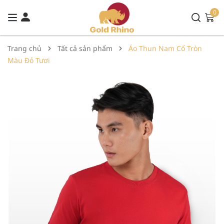
0
Trang chủ
Tất cả sản phẩm
Áo Thun Nam Cổ Tròn
Màu Đỏ Tươi