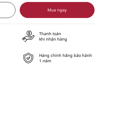
Mua ngay
Thanh toán
khi nhận hàng
Hàng chính hãng bảo hành
1 năm