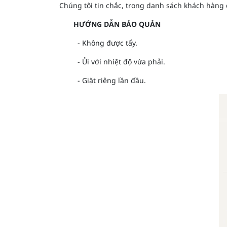
Chúng tôi tin chắc, trong danh sách khách hàng 
HƯỚNG DẪN BẢO QUẢN
- Không được tẩy.
- Ủi với nhiệt độ vừa phải.
- Giặt riêng lần đầu.