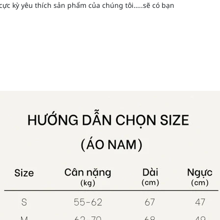
cực kỳ yêu thích sản phẩm của chúng tôi…..sẽ có bạn