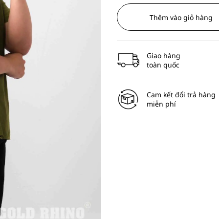
Thêm vào giỏ hàng
Giao hàng
toàn quốc
Cam kết đổi trả hàng
miễn phí