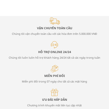
VẬN CHUYỂN TOÀN CẦU
Chúng tôi vận chuyển toàn cầu với các hóa đơn trên 5.000.000 VNĐ
HỖ TRỢ ONLINE 24/24
Chúng tôi luôn luôn hỗ trợ khách hàng 24/24 tất cả các ngày trong tuần
MIỄN PHÍ ĐỔI
Miễn phí đổi trong 07 ngày cho tất cả các mặt hàng
ƯU ĐÃI HẤP DẪN
Chương trình khuyến mãi liên tục cập nhật