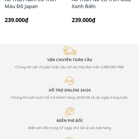
Màu Đô Japan
Xanh Biển
239.000₫
239.000₫
VẬN CHUYỂN TOÀN CẦU
Chúng tôi vận chuyển toàn cầu với các hóa đơn trên 5.000.000 VNĐ
HỖ TRỢ ONLINE 24/24
Chúng tôi luôn luôn hỗ trợ khách hàng 24/24 tất cả các ngày trong tuần
MIỄN PHÍ ĐỔI
Miễn phí đổi trong 07 ngày cho tất cả các mặt hàng