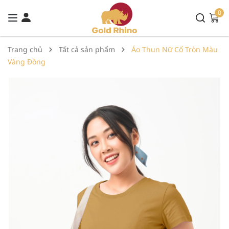
0
Trang chủ
Tất cả sản phẩm
Áo Thun Nữ Cổ Tròn Màu
Vàng Đồng